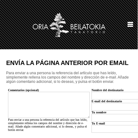
ENVÍA LA PÁGINA ANTERIOR POR EMAIL
Para enviar a una persona la referencia del artículo que has leído,
simplemente rellena los campos del nombre y dirección de e-mail. Añade
algún comentario adicional, si lo deseas, y pulsa el botón enviar.
Comentarios (opcional)
Nombre del destinatario
E-mail del destinatario
Tu nombre
Para enviar a una persona la referencia del artículo que has leído,
simplemente rellena los campos del nombre y dirección de e-
Tu E-mail
mail. Añade algún comentario adicional, si lo deseas, y pulsa el
botón enviar.