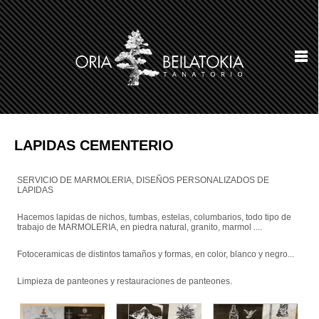
LAPIDAS CEMENTERIO
SERVICIO DE MARMOLERIA, DISEÑOS PERSONALIZADOS DE
LAPIDAS
Hacemos lapidas de nichos, tumbas, estelas, columbarios, todo tipo de
trabajo de MARMOLERIA, en piedra natural, granito, marmol ....
Fotoceramicas de distintos tamaños y formas, en color, blanco y negro...
Limpieza de panteones y restauraciones de panteones.